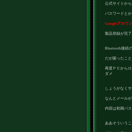
公式サイトから
パスワードとか
Googleアカウ
製品登録が完了
Bluetooth接
だが困ったこと
再度ＰＣからロ
ダメ
しょうがなくサ
なんとメールが
内容は初期パス
ああそういうこ