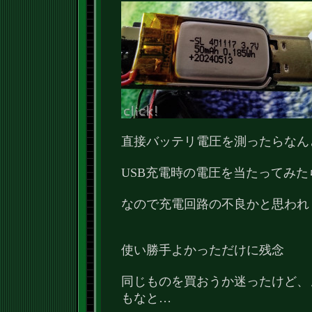
直接バッテリ電圧を測ったらなん
USB充電時の電圧を当たってみた
なので充電回路の不良かと思われ
使い勝手よかっただけに残念
同じものを買おうか迷ったけど、
もなと…